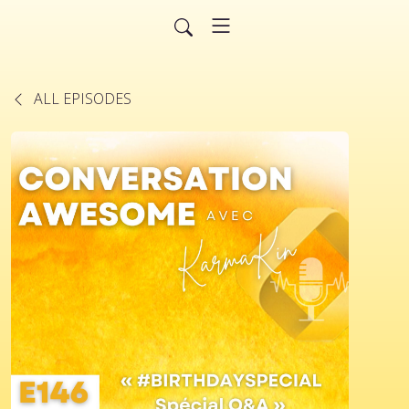
ALL EPISODES