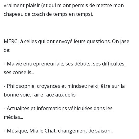
vraiment plaisir (et qui m'ont permis de mettre mon
chapeau de coach de temps en temps).
MERCI à celles qui ont envoyé leurs questions. On jase
de:
- Ma vie entrepreneuriale; ses débuts, ses difficultés,
ses conseils...
- Philosophie, croyances et mindset; reiki, être sur la
bonne voie, faire face aux défis...
- Actualités et informations véhiculées dans les
médias...
- Musique, Mia le Chat, changement de saison...