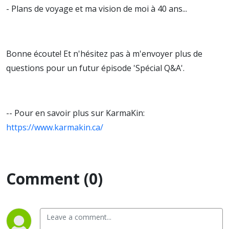
- Plans de voyage et ma vision de moi à 40 ans...
Bonne écoute! Et n'hésitez pas à m'envoyer plus de
questions pour un futur épisode 'Spécial Q&A'.
-- Pour en savoir plus sur KarmaKin:
https://www.karmakin.ca/
Comment (0)