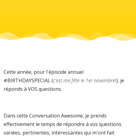
Cette année, pour l'épisode annuel
#BIRTHDAYSPECIAL (
c'est ma fête le 1er novembre!
), je
réponds à VOS questions.
Dans cette Conversation Awesome, je prends
effectivement le temps de répondre à vos questions
variées, pertinentes, intéressantes qui m'ont fait