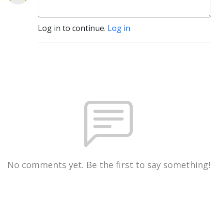
Log in to continue.
Log in
No comments yet. Be the first to say something!